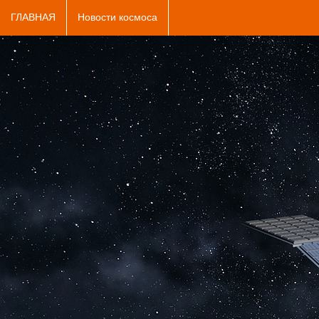
ГЛАВНАЯ
Новости космоса