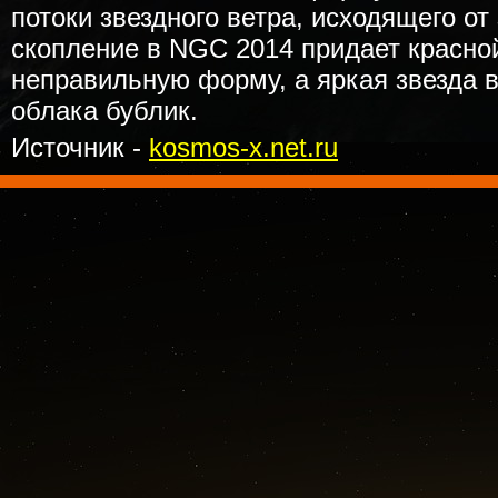
потоки звездного ветра, исходящего от 
скопление в NGC 2014 придает красно
неправильную форму, а яркая звезда 
облака бублик.
Источник -
kosmos-x.net.ru