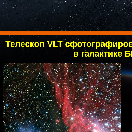
Телескоп VLT сфотографиров
в галактике 