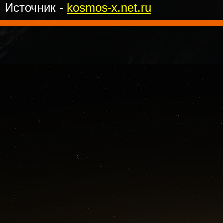
Источник -
kosmos-x.net.ru