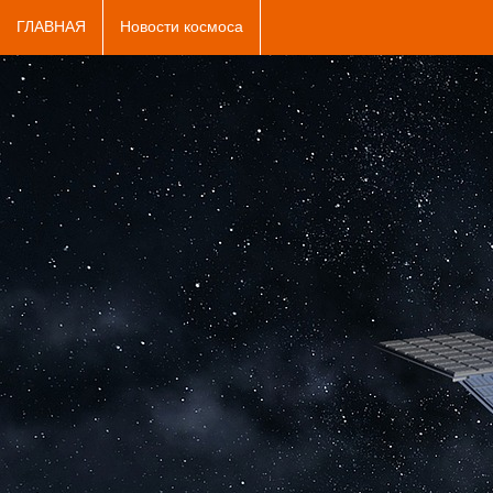
ГЛАВНАЯ
Новости космоса