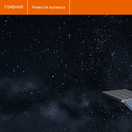
ГЛАВНАЯ
Новости космоса