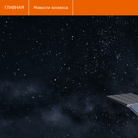
ГЛАВНАЯ
Новости космоса